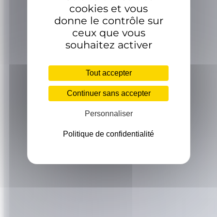
cookies et vous
donne le contrôle sur
ceux que vous
souhaitez activer
Tout accepter
Continuer sans accepter
Personnaliser
Politique de confidentialité