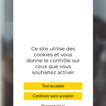
Ce site utilise des
cookies et vous
donne le contrôle sur
ceux que vous
souhaitez activer
Tout accepter
Continuer sans accepter
Personnaliser