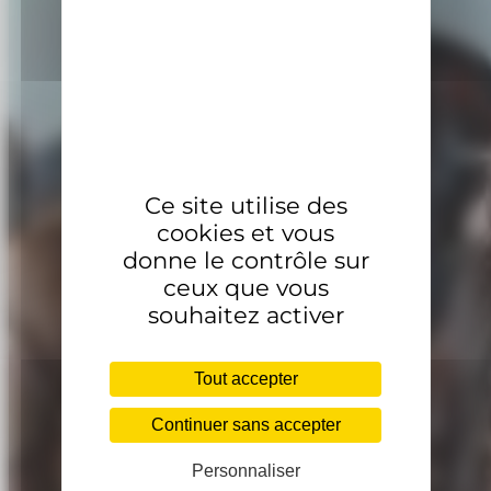
Ce site utilise des
cookies et vous
donne le contrôle sur
ceux que vous
souhaitez activer
Tout accepter
Continuer sans accepter
Personnaliser