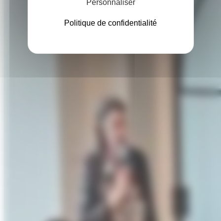
Personnaliser
Politique de confidentialité