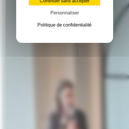
Continuer sans accepter
Personnaliser
Politique de confidentialité