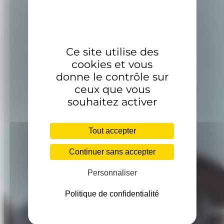
Ce site utilise des
cookies et vous
donne le contrôle sur
ceux que vous
souhaitez activer
Tout accepter
Continuer sans accepter
Personnaliser
Politique de confidentialité