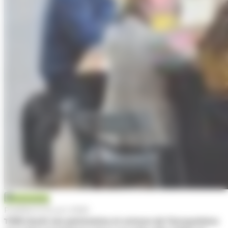
Actualité
Publiée le 10 juin 2026
TWB réunit ses partenaires et acteurs de l’écosystème