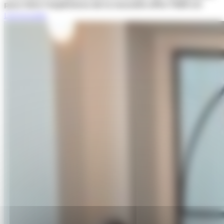
pour faire l’expérience de la nouvelle offre TWB 4.0
Lire la suite