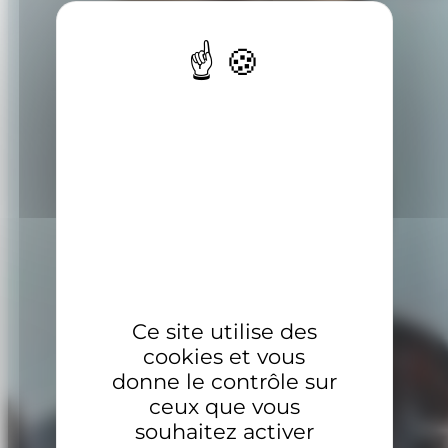
Ce site utilise des
cookies et vous
donne le contrôle sur
ceux que vous
souhaitez activer