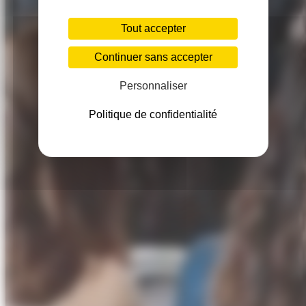
Tout accepter
Continuer sans accepter
Personnaliser
Politique de confidentialité