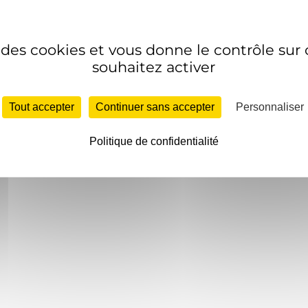
e des cookies et vous donne le contrôle su
souhaitez activer
Tout accepter
Continuer sans accepter
Personnaliser
Politique de confidentialité