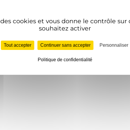
e des cookies et vous donne le contrôle su
souhaitez activer
Tout accepter
Continuer sans accepter
Personnaliser
Politique de confidentialité